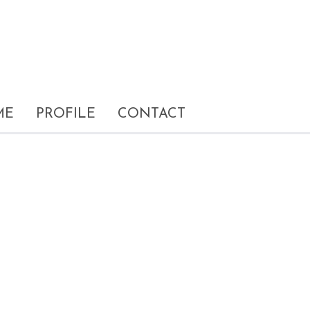
ME
PROFILE
CONTACT