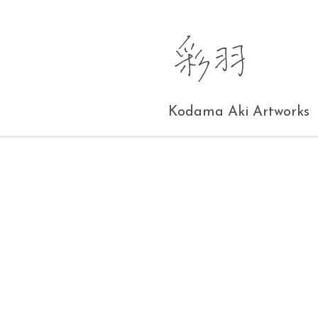
Kodama Aki Artworks